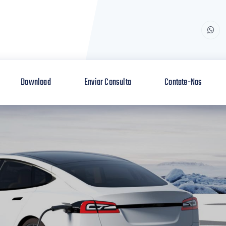
Download
Enviar Consulta
Contate-Nos