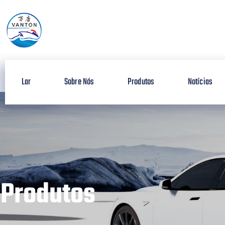
Lar
Sobre Nós
Produtos
Notícias
Produtos