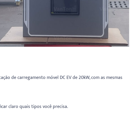
estação de carregamento móvel DC EV de 20kW, com as mesmas
car claro quais tipos você precisa.